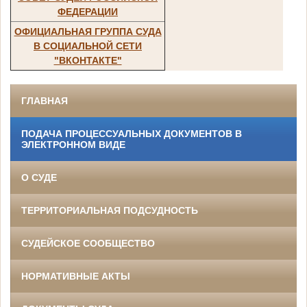
ФЕДЕРАЦИИ
ОФИЦИАЛЬНАЯ ГРУППА СУДА
В СОЦИАЛЬНОЙ СЕТИ
"ВКОНТАКТЕ"
ГЛАВНАЯ
ПОДАЧА ПРОЦЕССУАЛЬНЫХ ДОКУМЕНТОВ В
ЭЛЕКТРОННОМ ВИДЕ
О СУДЕ
ТЕРРИТОРИАЛЬНАЯ ПОДСУДНОСТЬ
СУДЕЙСКОЕ СООБЩЕСТВО
НОРМАТИВНЫЕ АКТЫ