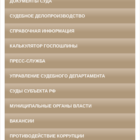
ДОКУМЕНТЫ СУДА
СУДЕБНОЕ ДЕЛОПРОИЗВОДСТВО
СПРАВОЧНАЯ ИНФОРМАЦИЯ
КАЛЬКУЛЯТОР ГОСПОШЛИНЫ
ПРЕСС-СЛУЖБА
УПРАВЛЕНИЕ СУДЕБНОГО ДЕПАРТАМЕНТА
СУДЫ СУБЪЕКТА РФ
МУНИЦИПАЛЬНЫЕ ОРГАНЫ ВЛАСТИ
ВАКАНСИИ
ПРОТИВОДЕЙСТВИЕ КОРРУПЦИИ