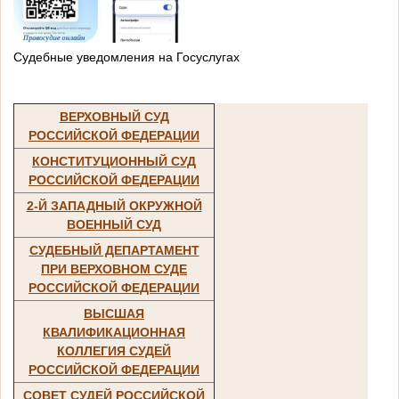
Судебные уведомления на Госуслугах
ВЕРХОВНЫЙ СУД
РОССИЙСКОЙ ФЕДЕРАЦИИ
КОНСТИТУЦИОННЫЙ СУД
РОССИЙСКОЙ ФЕДЕРАЦИИ
2-Й ЗАПАДНЫЙ ОКРУЖНОЙ
ВОЕННЫЙ СУД
СУДЕБНЫЙ ДЕПАРТАМЕНТ
ПРИ ВЕРХОВНОМ СУДЕ
РОССИЙСКОЙ ФЕДЕРАЦИИ
ВЫСШАЯ
КВАЛИФИКАЦИОННАЯ
КОЛЛЕГИЯ СУДЕЙ
РОССИЙСКОЙ ФЕДЕРАЦИИ
СОВЕТ СУДЕЙ РОССИЙСКОЙ