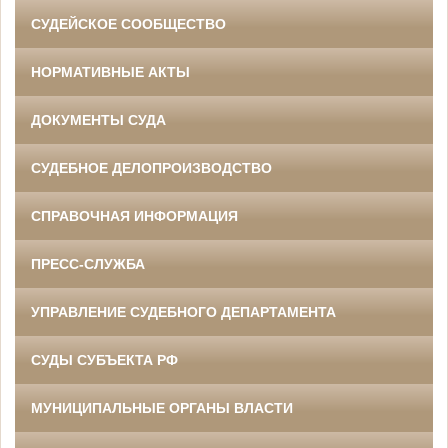
СУДЕЙСКОЕ СООБЩЕСТВО
НОРМАТИВНЫЕ АКТЫ
ДОКУМЕНТЫ СУДА
СУДЕБНОЕ ДЕЛОПРОИЗВОДСТВО
СПРАВОЧНАЯ ИНФОРМАЦИЯ
ПРЕСС-СЛУЖБА
УПРАВЛЕНИЕ СУДЕБНОГО ДЕПАРТАМЕНТА
СУДЫ СУБЪЕКТА РФ
МУНИЦИПАЛЬНЫЕ ОРГАНЫ ВЛАСТИ