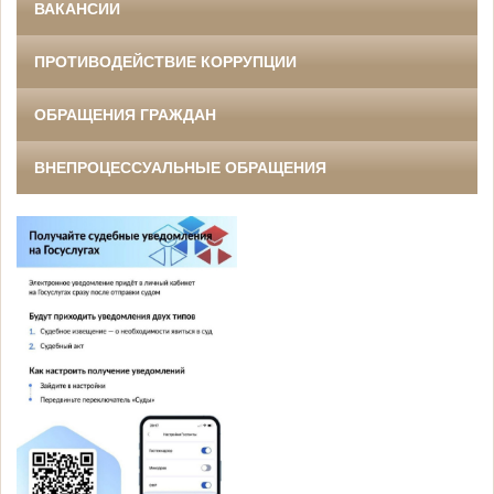
ВАКАНСИИ
ПРОТИВОДЕЙСТВИЕ КОРРУПЦИИ
ОБРАЩЕНИЯ ГРАЖДАН
ВНЕПРОЦЕССУАЛЬНЫЕ ОБРАЩЕНИЯ