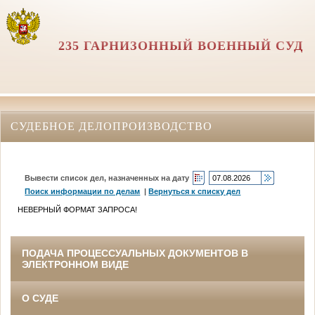
235 ГАРНИЗОННЫЙ ВОЕННЫЙ СУД
СУДЕБНОЕ ДЕЛОПРОИЗВОДСТВО
Вывести список дел, назначенных на дату
Поиск информации по делам
|
Вернуться к списку дел
НЕВЕРНЫЙ ФОРМАТ ЗАПРОСА!
ПОДАЧА ПРОЦЕССУАЛЬНЫХ ДОКУМЕНТОВ В
ЭЛЕКТРОННОМ ВИДЕ
О СУДЕ