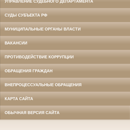
УПРАВЛЕНИЕ СУДЕБНОГО ДЕПАРТАМЕНТА
СУДЫ СУБЪЕКТА РФ
МУНИЦИПАЛЬНЫЕ ОРГАНЫ ВЛАСТИ
ВАКАНСИИ
ПРОТИВОДЕЙСТВИЕ КОРРУПЦИИ
ОБРАЩЕНИЯ ГРАЖДАН
ВНЕПРОЦЕССУАЛЬНЫЕ ОБРАЩЕНИЯ
КАРТА САЙТА
ОБЫЧНАЯ ВЕРСИЯ САЙТА