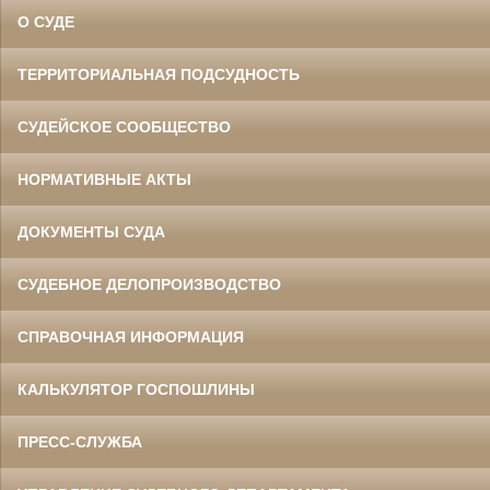
О СУДЕ
ТЕРРИТОРИАЛЬНАЯ ПОДСУДНОСТЬ
СУДЕЙСКОЕ СООБЩЕСТВО
НОРМАТИВНЫЕ АКТЫ
ДОКУМЕНТЫ СУДА
СУДЕБНОЕ ДЕЛОПРОИЗВОДСТВО
СПРАВОЧНАЯ ИНФОРМАЦИЯ
КАЛЬКУЛЯТОР ГОСПОШЛИНЫ
ПРЕСС-СЛУЖБА