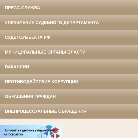
ПРЕСС-СЛУЖБА
УПРАВЛЕНИЕ СУДЕБНОГО ДЕПАРТАМЕНТА
СУДЫ СУБЪЕКТА РФ
МУНИЦИПАЛЬНЫЕ ОРГАНЫ ВЛАСТИ
ВАКАНСИИ
ПРОТИВОДЕЙСТВИЕ КОРРУПЦИИ
ОБРАЩЕНИЯ ГРАЖДАН
ВНЕПРОЦЕССУАЛЬНЫЕ ОБРАЩЕНИЯ