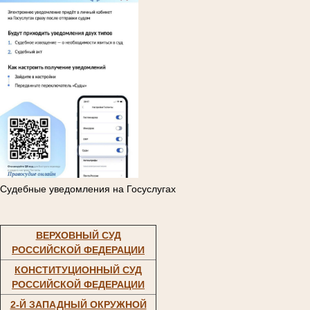
Судебные уведомления на Госуслугах
ВЕРХОВНЫЙ СУД
РОССИЙСКОЙ ФЕДЕРАЦИИ
КОНСТИТУЦИОННЫЙ СУД
РОССИЙСКОЙ ФЕДЕРАЦИИ
2-Й ЗАПАДНЫЙ ОКРУЖНОЙ