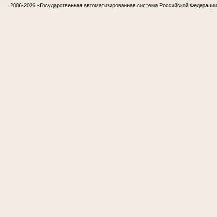
2006-2026
«Государственная автоматизированная система Российской Федераци