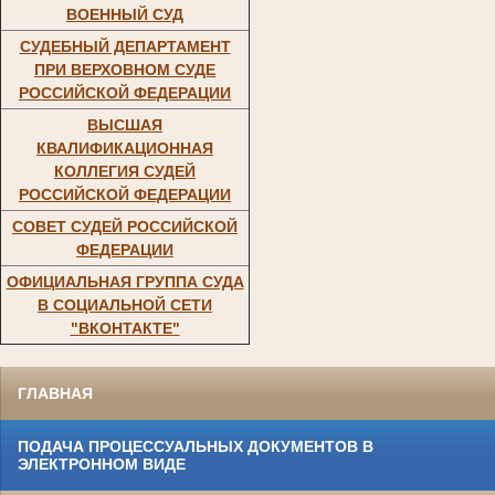
ВОЕННЫЙ СУД
СУДЕБНЫЙ ДЕПАРТАМЕНТ
ПРИ ВЕРХОВНОМ СУДЕ
РОССИЙСКОЙ ФЕДЕРАЦИИ
ВЫСШАЯ
КВАЛИФИКАЦИОННАЯ
КОЛЛЕГИЯ СУДЕЙ
РОССИЙСКОЙ ФЕДЕРАЦИИ
СОВЕТ СУДЕЙ РОССИЙСКОЙ
ФЕДЕРАЦИИ
ОФИЦИАЛЬНАЯ ГРУППА СУДА
В СОЦИАЛЬНОЙ СЕТИ
"ВКОНТАКТЕ"
ГЛАВНАЯ
ПОДАЧА ПРОЦЕССУАЛЬНЫХ ДОКУМЕНТОВ В
ЭЛЕКТРОННОМ ВИДЕ