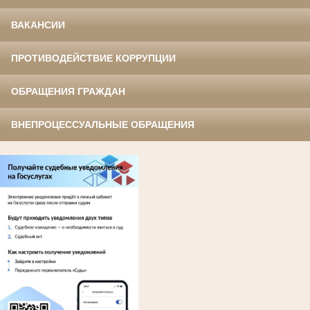
ВАКАНСИИ
ПРОТИВОДЕЙСТВИЕ КОРРУПЦИИ
ОБРАЩЕНИЯ ГРАЖДАН
ВНЕПРОЦЕССУАЛЬНЫЕ ОБРАЩЕНИЯ