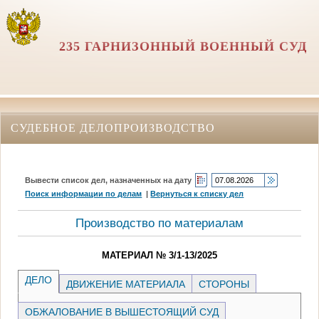
235 ГАРНИЗОННЫЙ ВОЕННЫЙ СУД
СУДЕБНОЕ ДЕЛОПРОИЗВОДСТВО
Вывести список дел, назначенных на дату
Поиск информации по делам
|
Вернуться к списку дел
Производство по материалам
МАТЕРИАЛ № 3/1-13/2025
ДЕЛО
ДВИЖЕНИЕ МАТЕРИАЛА
СТОРОНЫ
ОБЖАЛОВАНИЕ В ВЫШЕСТОЯЩИЙ СУД