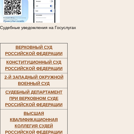
Судебные уведомления на Госуслугах
ВЕРХОВНЫЙ СУД
РОССИЙСКОЙ ФЕДЕРАЦИИ
КОНСТИТУЦИОННЫЙ СУД
РОССИЙСКОЙ ФЕДЕРАЦИИ
2-Й ЗАПАДНЫЙ ОКРУЖНОЙ
ВОЕННЫЙ СУД
СУДЕБНЫЙ ДЕПАРТАМЕНТ
ПРИ ВЕРХОВНОМ СУДЕ
РОССИЙСКОЙ ФЕДЕРАЦИИ
ВЫСШАЯ
КВАЛИФИКАЦИОННАЯ
КОЛЛЕГИЯ СУДЕЙ
РОССИЙСКОЙ ФЕДЕРАЦИИ