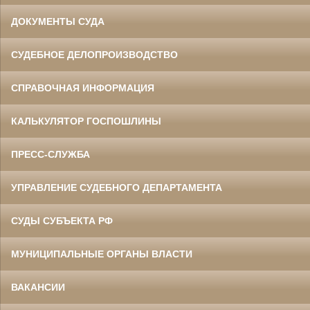
ДОКУМЕНТЫ СУДА
СУДЕБНОЕ ДЕЛОПРОИЗВОДСТВО
СПРАВОЧНАЯ ИНФОРМАЦИЯ
КАЛЬКУЛЯТОР ГОСПОШЛИНЫ
ПРЕСС-СЛУЖБА
УПРАВЛЕНИЕ СУДЕБНОГО ДЕПАРТАМЕНТА
СУДЫ СУБЪЕКТА РФ
МУНИЦИПАЛЬНЫЕ ОРГАНЫ ВЛАСТИ
ВАКАНСИИ