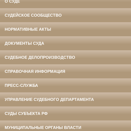
О СУДЕ
СУДЕЙСКОЕ СООБЩЕСТВО
НОРМАТИВНЫЕ АКТЫ
ДОКУМЕНТЫ СУДА
СУДЕБНОЕ ДЕЛОПРОИЗВОДСТВО
СПРАВОЧНАЯ ИНФОРМАЦИЯ
ПРЕСС-СЛУЖБА
УПРАВЛЕНИЕ СУДЕБНОГО ДЕПАРТАМЕНТА
СУДЫ СУБЪЕКТА РФ
МУНИЦИПАЛЬНЫЕ ОРГАНЫ ВЛАСТИ