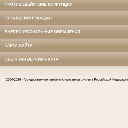
ПРОТИВОДЕЙСТВИЕ КОРРУПЦИИ
ОБРАЩЕНИЯ ГРАЖДАН
ВНЕПРОЦЕССУАЛЬНЫЕ ОБРАЩЕНИЯ
КАРТА САЙТА
ОБЫЧНАЯ ВЕРСИЯ САЙТА
2006-2026
«Государственная автоматизированная система Российской Федераци