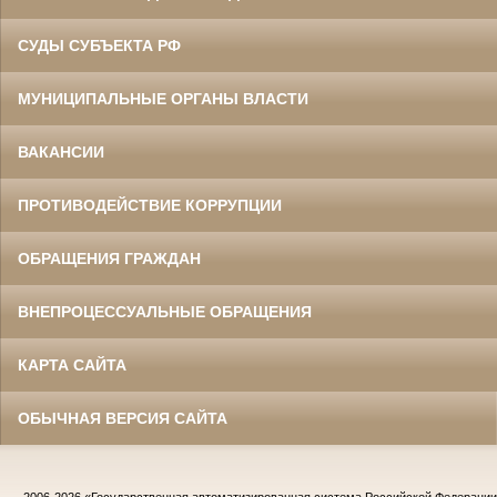
СУДЫ СУБЪЕКТА РФ
МУНИЦИПАЛЬНЫЕ ОРГАНЫ ВЛАСТИ
ВАКАНСИИ
ПРОТИВОДЕЙСТВИЕ КОРРУПЦИИ
ОБРАЩЕНИЯ ГРАЖДАН
ВНЕПРОЦЕССУАЛЬНЫЕ ОБРАЩЕНИЯ
КАРТА САЙТА
ОБЫЧНАЯ ВЕРСИЯ САЙТА
2006-2026
«Государственная автоматизированная система Российской Федераци