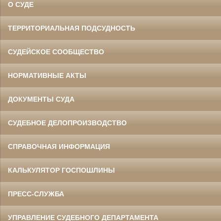
О СУДЕ
ТЕРРИТОРИАЛЬНАЯ ПОДСУДНОСТЬ
СУДЕЙСКОЕ СООБЩЕСТВО
НОРМАТИВНЫЕ АКТЫ
ДОКУМЕНТЫ СУДА
СУДЕБНОЕ ДЕЛОПРОИЗВОДСТВО
СПРАВОЧНАЯ ИНФОРМАЦИЯ
КАЛЬКУЛЯТОР ГОСПОШЛИНЫ
ПРЕСС-СЛУЖБА
УПРАВЛЕНИЕ СУДЕБНОГО ДЕПАРТАМЕНТА