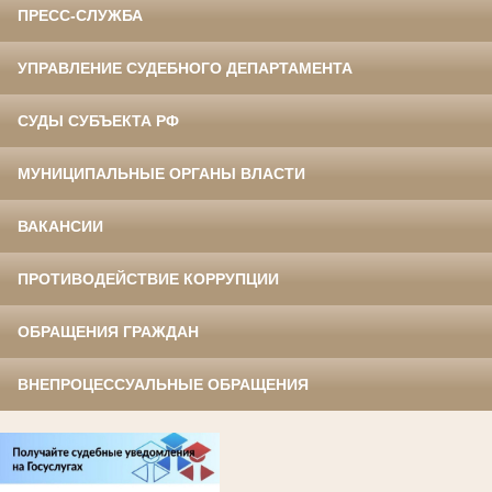
ПРЕСС-СЛУЖБА
УПРАВЛЕНИЕ СУДЕБНОГО ДЕПАРТАМЕНТА
СУДЫ СУБЪЕКТА РФ
МУНИЦИПАЛЬНЫЕ ОРГАНЫ ВЛАСТИ
ВАКАНСИИ
ПРОТИВОДЕЙСТВИЕ КОРРУПЦИИ
ОБРАЩЕНИЯ ГРАЖДАН
ВНЕПРОЦЕССУАЛЬНЫЕ ОБРАЩЕНИЯ