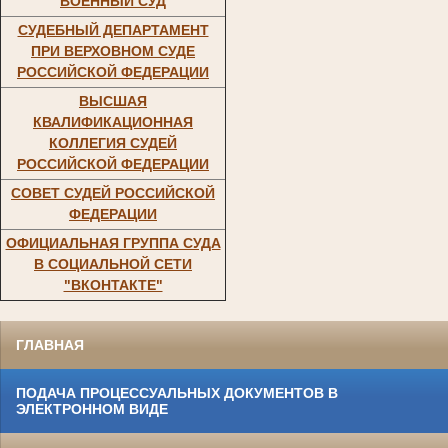
ВОЕННЫЙ СУД
СУДЕБНЫЙ ДЕПАРТАМЕНТ
ПРИ ВЕРХОВНОМ СУДЕ
РОССИЙСКОЙ ФЕДЕРАЦИИ
ВЫСШАЯ
КВАЛИФИКАЦИОННАЯ
КОЛЛЕГИЯ СУДЕЙ
РОССИЙСКОЙ ФЕДЕРАЦИИ
СОВЕТ СУДЕЙ РОССИЙСКОЙ
ФЕДЕРАЦИИ
ОФИЦИАЛЬНАЯ ГРУППА СУДА
В СОЦИАЛЬНОЙ СЕТИ
"ВКОНТАКТЕ"
ГЛАВНАЯ
ПОДАЧА ПРОЦЕССУАЛЬНЫХ ДОКУМЕНТОВ В
ЭЛЕКТРОННОМ ВИДЕ