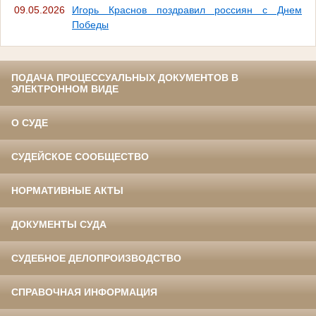
09.05.2026
Игорь Краснов поздравил россиян с Днем
Победы
ПОДАЧА ПРОЦЕССУАЛЬНЫХ ДОКУМЕНТОВ В
ЭЛЕКТРОННОМ ВИДЕ
О СУДЕ
СУДЕЙСКОЕ СООБЩЕСТВО
НОРМАТИВНЫЕ АКТЫ
ДОКУМЕНТЫ СУДА
СУДЕБНОЕ ДЕЛОПРОИЗВОДСТВО
СПРАВОЧНАЯ ИНФОРМАЦИЯ