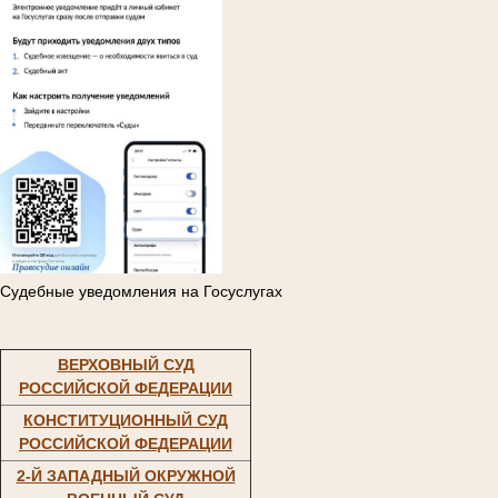
Судебные уведомления на Госуслугах
ВЕРХОВНЫЙ СУД
РОССИЙСКОЙ ФЕДЕРАЦИИ
КОНСТИТУЦИОННЫЙ СУД
РОССИЙСКОЙ ФЕДЕРАЦИИ
2-Й ЗАПАДНЫЙ ОКРУЖНОЙ